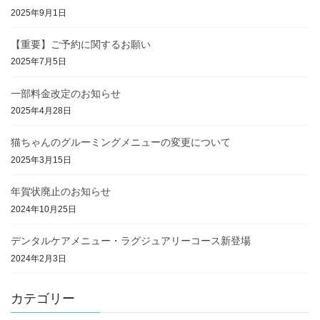
2025年9月1日
【重要】ご予約に関するお願い
2025年7月5日
一部料金改定のお知らせ
2025年4月28日
猫ちゃんのグルーミングメニューの変更について
2025年3月15日
年賀状廃止のお知らせ
2024年10月25日
デンタルケアメニュー・ラグジュアリーコース新登場
2024年2月3日
カテゴリー