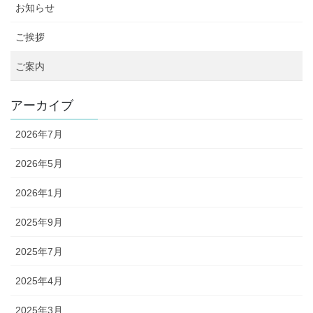
お知らせ
ご挨拶
ご案内
アーカイブ
2026年7月
2026年5月
2026年1月
2025年9月
2025年7月
2025年4月
2025年3月