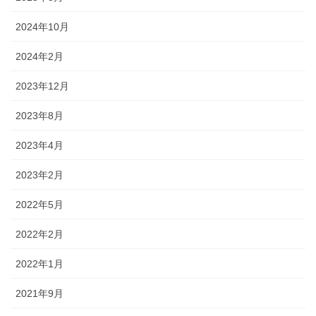
2024年10月
2024年2月
2023年12月
2023年8月
2023年4月
2023年2月
2022年5月
2022年2月
2022年1月
2021年9月