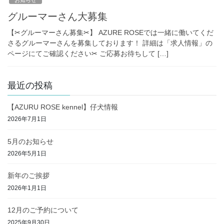
グルーマーさん大募集
【✂︎グルーマーさん募集✂︎】 AZURE ROSEでは一緒に働いてくだ
さるグルーマーさんを募集しております！ 詳細は「求人情報」の
ページにてご確認ください✂︎ ご応募お待ちして […]
最近の投稿
【AZURU ROSE kennel】仔犬情報
2026年7月1日
5月のお知らせ
2026年5月1日
新年のご挨拶
2026年1月1日
12月のご予約について
2025年9月30日