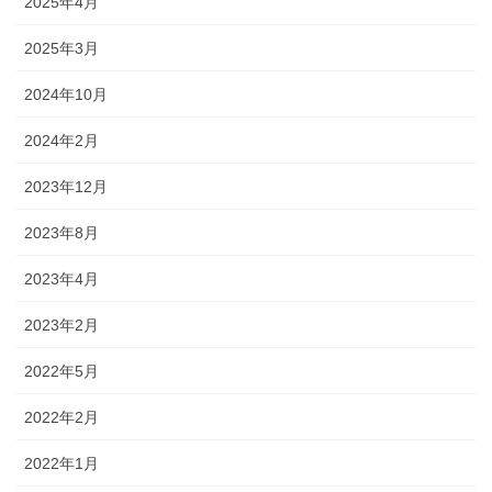
2025年4月
2025年3月
2024年10月
2024年2月
2023年12月
2023年8月
2023年4月
2023年2月
2022年5月
2022年2月
2022年1月