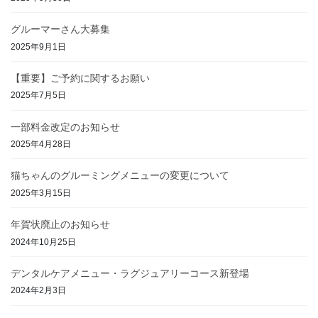
グルーマーさん大募集
2025年9月1日
【重要】ご予約に関するお願い
2025年7月5日
一部料金改定のお知らせ
2025年4月28日
猫ちゃんのグルーミングメニューの変更について
2025年3月15日
年賀状廃止のお知らせ
2024年10月25日
デンタルケアメニュー・ラグジュアリーコース新登場
2024年2月3日