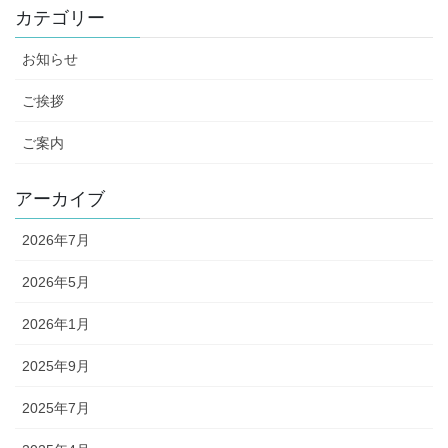
カテゴリー
お知らせ
ご挨拶
ご案内
アーカイブ
2026年7月
2026年5月
2026年1月
2025年9月
2025年7月