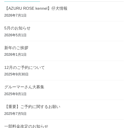
【AZURU ROSE kennel】仔犬情報
2026年7月1日
5月のお知らせ
2026年5月1日
新年のご挨拶
2026年1月1日
12月のご予約について
2025年9月30日
グルーマーさん大募集
2025年9月1日
【重要】ご予約に関するお願い
2025年7月5日
一部料金改定のお知らせ