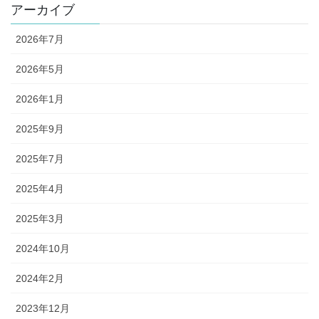
アーカイブ
2026年7月
2026年5月
2026年1月
2025年9月
2025年7月
2025年4月
2025年3月
2024年10月
2024年2月
2023年12月