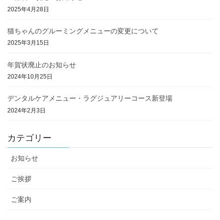
2025年4月28日
猫ちゃんのグルーミングメニューの変更について
2025年3月15日
年賀状廃止のお知らせ
2024年10月25日
デンタルケアメニュー・ラグジュアリーコース新登場
2024年2月3日
カテゴリー
お知らせ
ご挨拶
ご案内