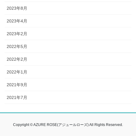
2023年8月
2023年4月
2023年2月
2022年5月
2022年2月
2022年1月
2021年9月
2021年7月
Copyright © AZURE ROSE(アジュールローズ) All Rights Reserved.